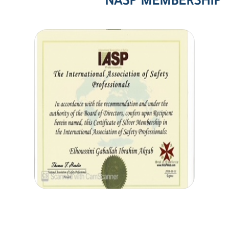
NASP MEMBERSHIP