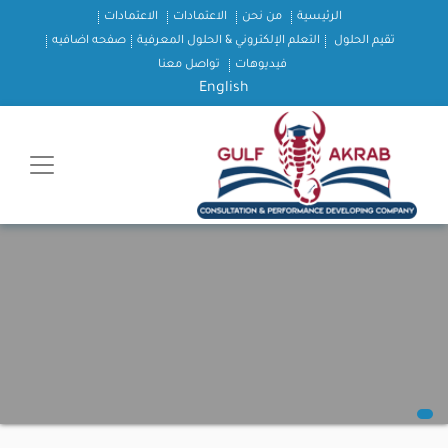
الرئيسية
من نحن
الاعتمادات
الاعتمادات
تقيم الحلول
التعلم الإلكتروني & الحلول المعرفية
صفحه اضافيه
فيديوهات
تواصل معنا
English