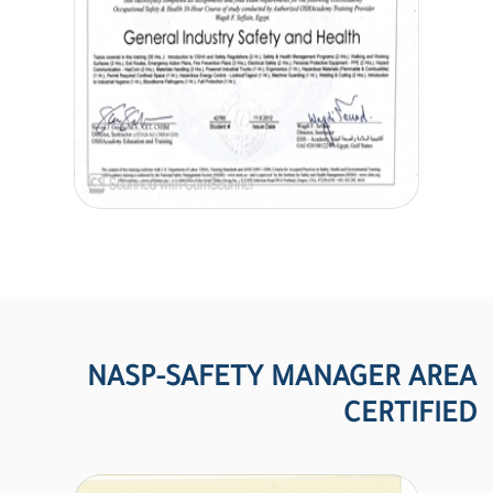
NASP-SAFETY MANAGER AREA
CERTIFIED