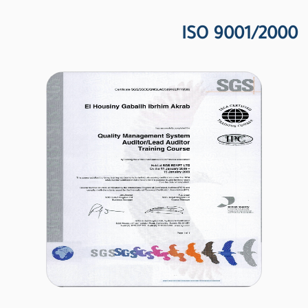
ISO 9001/2000