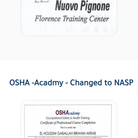
OSHA -Acadmy - Changed to NASP