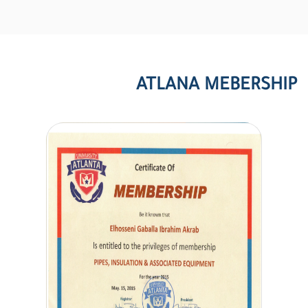
ATLANA MEBERSHIP