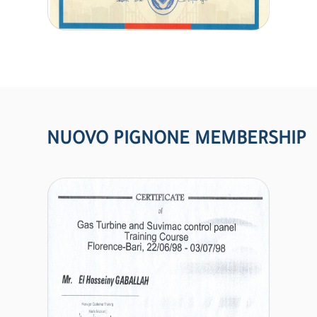
NUOVO PIGNONE MEMBERSHIP